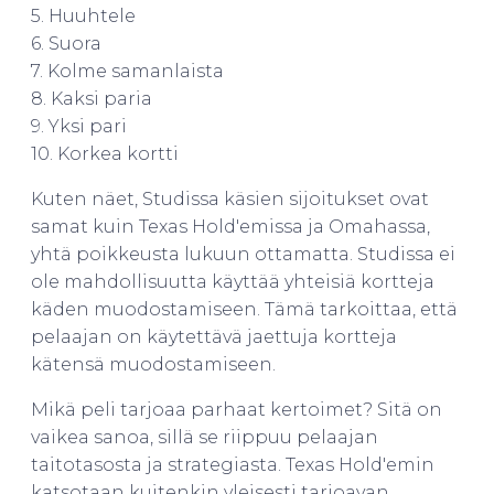
5. Huuhtele
6. Suora
7. Kolme samanlaista
8. Kaksi paria
9. Yksi pari
10. Korkea kortti
Kuten näet, Studissa käsien sijoitukset ovat
samat kuin Texas Hold'emissa ja Omahassa,
yhtä poikkeusta lukuun ottamatta. Studissa ei
ole mahdollisuutta käyttää yhteisiä kortteja
käden muodostamiseen. Tämä tarkoittaa, että
pelaajan on käytettävä jaettuja kortteja
kätensä muodostamiseen.
Mikä peli tarjoaa parhaat kertoimet? Sitä on
vaikea sanoa, sillä se riippuu pelaajan
taitotasosta ja strategiasta. Texas Hold'emin
katsotaan kuitenkin yleisesti tarjoavan