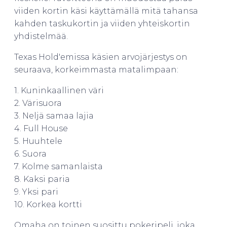
viiden kortin käsi käyttämällä mitä tahansa
kahden taskukortin ja viiden yhteiskortin
yhdistelmää.
Texas Hold'emissa käsien arvojärjestys on
seuraava, korkeimmasta matalimpaan:
1. Kuninkaallinen väri
2. Värisuora
3. Neljä samaa lajia
4. Full House
5. Huuhtele
6. Suora
7. Kolme samanlaista
8. Kaksi paria
9. Yksi pari
10. Korkea kortti
Omaha on toinen suosittu pokeripeli, joka