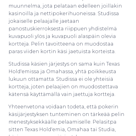
muunnelma, jota pelataan edelleen joillakin
kasinoilla ja nettipokerihuoneissa. Studissa
jokaiselle pelaajalle jaetaan
panostuskierroksesta riippuen yhdistelmä
kuvapuoli ylös ja kuvapuoli alaspäin olevia
kortteja. Pelin tavoitteena on muodostaa
paras viiden kortin käsi jaetuista korteista.
Studissa käsien järjestys on sama kuin Texas
Hold'emissa ja Omahassa, yhtä poikkeusta
lukuun ottamatta. Studissa ei ole yhteisiä
kortteja, joten pelaajien on muodostettava
kätensä käyttämällä vain jaettuja kortteja.
Yhteenvetona voidaan todeta, että pokerin
käsijärjestyksen tunteminen on tärkeää pelin
menestyksekkäälle pelaamiselle. Pelasitpa
sitten Texas Hold'emia, Omahaa tai Studia,