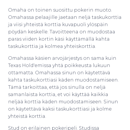
Omaha on toinen suosittu pokerin muoto.
Omahassa pelaajille jaetaan neljä taskukorttia
ja viisi yhteistä korttia kuvapuoli ylöspäin
pöydän keskelle. Tavoitteena on muodostaa
paras viiden kortin käsi käyttämällä kahta
taskukorttia ja kolmea yhteiskorttia.
Omahassa käsien arvojärjestys on sama kuin
Texas Hold'emissa yhtä poikkeusta lukuun
ottamatta. Omahassa sinun on käytettävä
kahta taskukorttiasi käden muodostamiseen.
Tämä tarkoittaa, että jos sinulla on neljä
samanlaista korttia, et voi käyttää kaikkia
neljää korttia käden muodostamiseen. Sinun
on käytettävä kaksi taskukorttiasi ja kolme
yhteistä korttia.
Stud on erilainen pokeripeli. Studissa