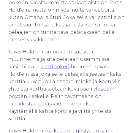
pokerin suosituimmista variaatioista on Texas
Hold'em, mutta on myös muita variaatioita,
kuten Omaha ja Stud. Jokaisella variaatiolla on
omat sääntönsä ja käsijärjestyksensä, jotka
pelaajien on tunnettava pelatakseen peliä
menestyksekkäästi.
Texas Hold'em on pokerin suosituin
muunnelma ja sitä pelataan useimmissa
kasinoissa ja
nettipokeri
huoneet. Texas
Hold'emissa jokaiselle pelaajalle jaetaan kaksi
korttia kuvapuoli alaspäin, minkä jälkeen viisi
yhteistä korttia jaetaan kuvapuoli ylöspäin
pöydän keskelle. Pelin tavoitteena on
muodostaa paras viiden kortin käsi
käyttämällä kahta korttia ja viittä yhteistä
korttia.
Texas Hold'emissa käsien järjestys on sama