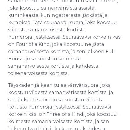
Omahan korkein käsi on kuninkaallinen väri,
joka koostuu samanvärisistä ässistä,
kuninkaasta, kuningattaresta, jätkästä ja
kympistä. Tätä seuraa värisuora, joka koostuu
viidestä samanvärisestä kortista
numerojärjestyksessä. Seuraavaksi korkein käsi
on Four of a Kind, joka koostuu neljästä
samanarvoisesta kortista, ja sen jälkeen Full
House, joka koostuu kolmesta
samanarvoisesta kortista ja kahdesta
toisenarvoisesta kortista.
Täyskäden jälkeen tulee värivärisuora, joka
koostuu viidestä samanvärisestä kortista, ja
sen jälkeen suora, joka koostuu viidestä
kortista numerojärjestyksessä. Seuraavaksi
korkein käsi on Three of a Kind, joka koostuu
kolmesta samanarvoisesta kortista, ja sen
jälkeen Two Pair, joka koostuu kahdesta