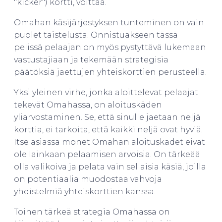
"kicker") kortti, voittaa.
Omahan käsijärjestyksen tunteminen on vain
puolet taistelusta. Onnistuakseen tässä
pelissä pelaajan on myös pystyttävä lukemaan
vastustajiaan ja tekemään strategisia
päätöksiä jaettujen yhteiskorttien perusteella.
Yksi yleinen virhe, jonka aloittelevat pelaajat
tekevät Omahassa, on aloituskäden
yliarvostaminen. Se, että sinulle jaetaan neljä
korttia, ei tarkoita, että kaikki neljä ovat hyviä.
Itse asiassa monet Omahan aloituskädet eivät
ole lainkaan pelaamisen arvoisia. On tärkeää
olla valikoiva ja pelata vain sellaisia käsiä, joilla
on potentiaalia muodostaa vahvoja
yhdistelmiä yhteiskorttien kanssa.
Toinen tärkeä strategia Omahassa on