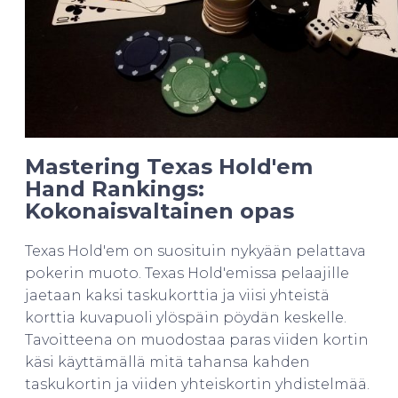
Mastering Texas Hold'em
Hand Rankings:
Kokonaisvaltainen opas
Texas Hold'em on suosituin nykyään pelattava
pokerin muoto. Texas Hold'emissa pelaajille
jaetaan kaksi taskukorttia ja viisi yhteistä
korttia kuvapuoli ylöspäin pöydän keskelle.
Tavoitteena on muodostaa paras viiden kortin
käsi käyttämällä mitä tahansa kahden
taskukortin ja viiden yhteiskortin yhdistelmää.