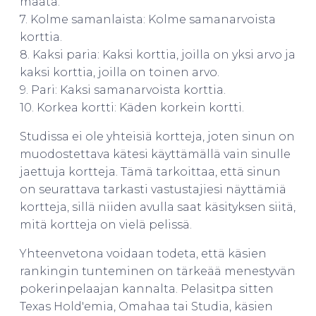
maata.
7. Kolme samanlaista: Kolme samanarvoista
korttia.
8. Kaksi paria: Kaksi korttia, joilla on yksi arvo ja
kaksi korttia, joilla on toinen arvo.
9. Pari: Kaksi samanarvoista korttia.
10. Korkea kortti: Käden korkein kortti.
Studissa ei ole yhteisiä kortteja, joten sinun on
muodostettava kätesi käyttämällä vain sinulle
jaettuja kortteja. Tämä tarkoittaa, että sinun
on seurattava tarkasti vastustajiesi näyttämiä
kortteja, sillä niiden avulla saat käsityksen siitä,
mitä kortteja on vielä pelissä.
Yhteenvetona voidaan todeta, että käsien
rankingin tunteminen on tärkeää menestyvän
pokerinpelaajan kannalta. Pelasitpa sitten
Texas Hold'emia, Omahaa tai Studia, käsien