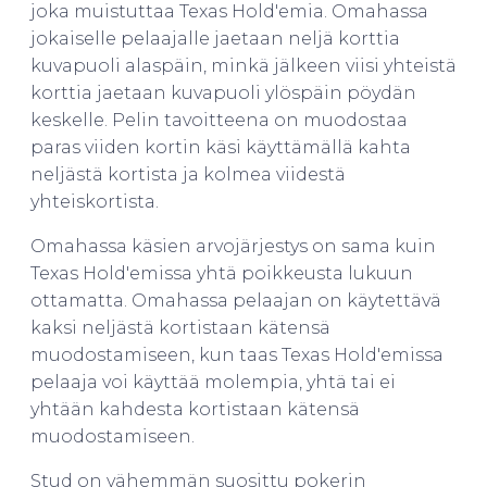
joka muistuttaa Texas Hold'emia. Omahassa
jokaiselle pelaajalle jaetaan neljä korttia
kuvapuoli alaspäin, minkä jälkeen viisi yhteistä
korttia jaetaan kuvapuoli ylöspäin pöydän
keskelle. Pelin tavoitteena on muodostaa
paras viiden kortin käsi käyttämällä kahta
neljästä kortista ja kolmea viidestä
yhteiskortista.
Omahassa käsien arvojärjestys on sama kuin
Texas Hold'emissa yhtä poikkeusta lukuun
ottamatta. Omahassa pelaajan on käytettävä
kaksi neljästä kortistaan kätensä
muodostamiseen, kun taas Texas Hold'emissa
pelaaja voi käyttää molempia, yhtä tai ei
yhtään kahdesta kortistaan kätensä
muodostamiseen.
Stud on vähemmän suosittu pokerin