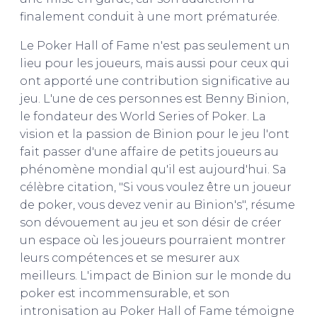
finalement conduit à une mort prématurée.
Le Poker Hall of Fame n'est pas seulement un
lieu pour les joueurs, mais aussi pour ceux qui
ont apporté une contribution significative au
jeu. L'une de ces personnes est Benny Binion,
le fondateur des World Series of Poker. La
vision et la passion de Binion pour le jeu l'ont
fait passer d'une affaire de petits joueurs au
phénomène mondial qu'il est aujourd'hui. Sa
célèbre citation, "Si vous voulez être un joueur
de poker, vous devez venir au Binion's", résume
son dévouement au jeu et son désir de créer
un espace où les joueurs pourraient montrer
leurs compétences et se mesurer aux
meilleurs. L'impact de Binion sur le monde du
poker est incommensurable, et son
intronisation au Poker Hall of Fame témoigne