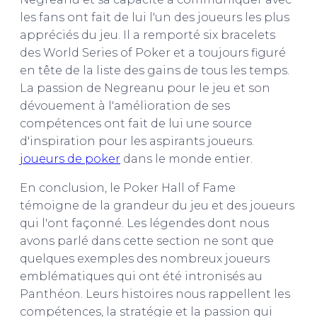
les fans ont fait de lui l'un des joueurs les plus
appréciés du jeu. Il a remporté six bracelets
des World Series of Poker et a toujours figuré
en tête de la liste des gains de tous les temps.
La passion de Negreanu pour le jeu et son
dévouement à l'amélioration de ses
compétences ont fait de lui une source
d'inspiration pour les aspirants joueurs.
joueurs de poker
dans le monde entier.
En conclusion, le Poker Hall of Fame
témoigne de la grandeur du jeu et des joueurs
qui l'ont façonné. Les légendes dont nous
avons parlé dans cette section ne sont que
quelques exemples des nombreux joueurs
emblématiques qui ont été intronisés au
Panthéon. Leurs histoires nous rappellent les
compétences, la stratégie et la passion qui