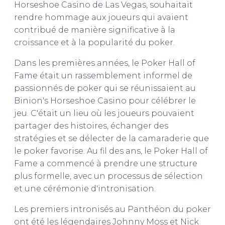
Horseshoe Casino de Las Vegas, souhaitait
rendre hommage aux joueurs qui avaient
contribué de manière significative à la
croissance et à la popularité du poker.
Dans les premières années, le Poker Hall of
Fame était un rassemblement informel de
passionnés de poker qui se réunissaient au
Binion's Horseshoe Casino pour célébrer le
jeu. C'était un lieu où les joueurs pouvaient
partager des histoires, échanger des
stratégies et se délecter de la camaraderie que
le poker favorise. Au fil des ans, le Poker Hall of
Fame a commencé à prendre une structure
plus formelle, avec un processus de sélection
et une cérémonie d'intronisation.
Les premiers intronisés au Panthéon du poker
ont été les légendaires Johnny Moss et Nick