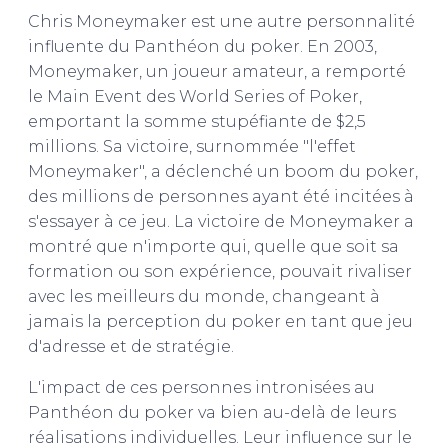
Chris Moneymaker est une autre personnalité
influente du Panthéon du poker. En 2003,
Moneymaker, un joueur amateur, a remporté
le Main Event des World Series of Poker,
emportant la somme stupéfiante de $2,5
millions. Sa victoire, surnommée "l'effet
Moneymaker", a déclenché un boom du poker,
des millions de personnes ayant été incitées à
s'essayer à ce jeu. La victoire de Moneymaker a
montré que n'importe qui, quelle que soit sa
formation ou son expérience, pouvait rivaliser
avec les meilleurs du monde, changeant à
jamais la perception du poker en tant que jeu
d'adresse et de stratégie.
L'impact de ces personnes intronisées au
Panthéon du poker va bien au-delà de leurs
réalisations individuelles. Leur influence sur le