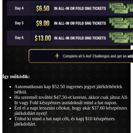
Így működik:
Automatikusan kap $52.50 ingyenes jegyet játékfeltételek
nélkül.
Ha szeretnél további $47,50-et keresni, akkor csak játssz All-
In vagy Fold készpénzes asztaloknál mind a hat napon.
Érd el a napi leosztási célokat, hogy akár $37.60 készpénzes
játékdollárt nyerj!
Töltsd ki mind a hat napi célt, és kapj $10 készpénzes
játékdollárt.