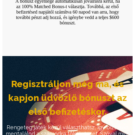
A bónusz egyenlege automatikusan jóváírásra kerül, ha
az 100% Matched Bonus-t választja. Továbbá, az első
befizetésed napjától számítva 60 napod van arra, hogy
további pénzt adj hozzá, és igénybe vedd a teljes $600
bónuszt.
Regisztráljon még ma, és
kapjon üdvözlő bónuszt az
első befizetéskor.
Rengeteg játék közül választhatsz, így biztosan
megtalálod a számodra tökéleteset. Szóval mire