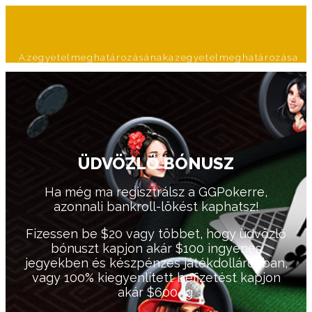
A z e g y e t e l m e g h a t á r o z á s á n a k a z e g y e t e l m e g h a t á r o z á s a
ÜDVÖZLŐ BÓNUSZ
Ha még ma regisztrálsz a GGPokerre,
azonnali bankroll-lökést kaphatsz!
Fizessen be $20 vagy többet, hogy üdvözlő
bónuszt kapjon akár $100 ingyenes
jegyekben és készpénzes játékdollárokban,
vagy 100% kiegyenlített befizetést kapjon
akár $600-ig.