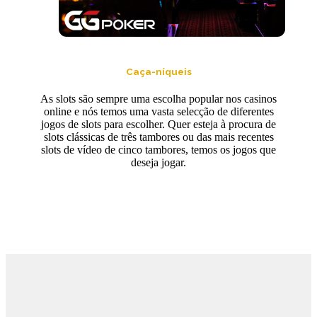
Caça-níqueis
As slots são sempre uma escolha popular nos casinos
online e nós temos uma vasta selecção de diferentes
jogos de slots para escolher. Quer esteja à procura de
slots clássicas de três tambores ou das mais recentes
slots de vídeo de cinco tambores, temos os jogos que
deseja jogar.