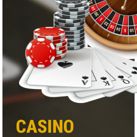
CASINO