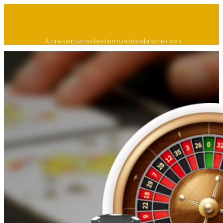
A p r e s e n t a r o s t e s t e m u n h o s d a s c h o i c a s