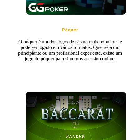
Póquer
O póquer é um dos jogos de casino mais populares e
pode ser jogado em vários formatos. Quer seja um
principiante ou um profissional experiente, existe um
jogo de póquer para si no nosso casino online.