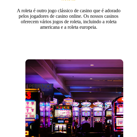
A roleta é outro jogo clássico de casino que é adorado
pelos jogadores de casino online. Os nossos casinos
oferecem vários jogos de roleta, incluindo a roleta
americana e a roleta europeia.