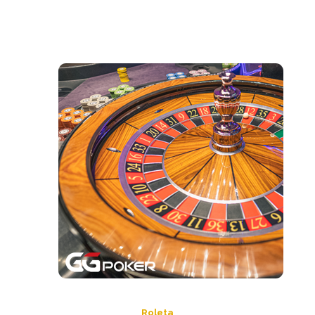
Roleta