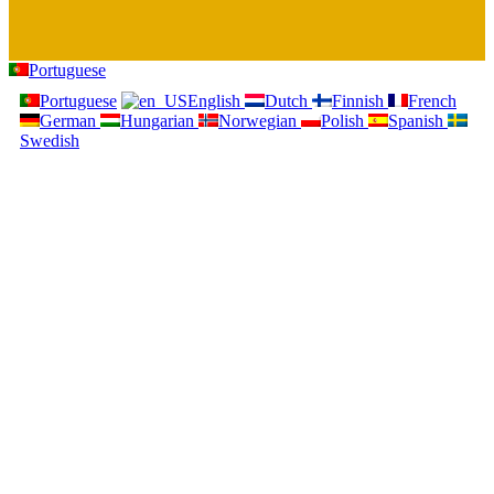
Portuguese
Portuguese
English
Dutch
Finnish
French
German
Hungarian
Norwegian
Polish
Spanish
Swedish