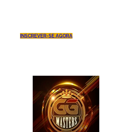
Dirija-se hoje mesmo à GGPoker e
comece a jogar blackjack online!
Poderá ser o próximo grande
vencedor!
INSCREVER-SE AGORA