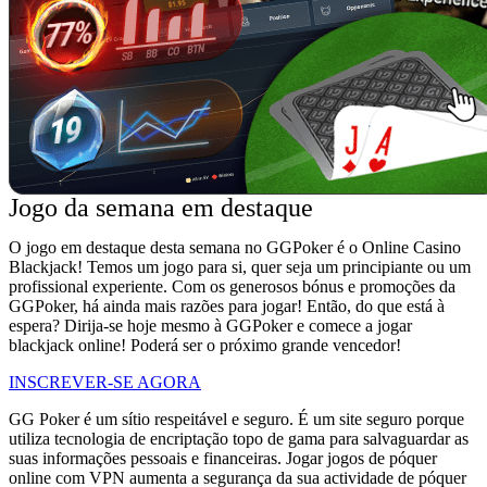
Jogo da semana em destaque
O jogo em destaque desta semana no GGPoker é o Online Casino
Blackjack! Temos um jogo para si, quer seja um principiante ou um
profissional experiente. Com os generosos bónus e promoções da
GGPoker, há ainda mais razões para jogar! Então, do que está à
espera? Dirija-se hoje mesmo à GGPoker e comece a jogar
blackjack online! Poderá ser o próximo grande vencedor!
INSCREVER-SE AGORA
GG Poker é um sítio respeitável e seguro. É um site seguro porque
utiliza tecnologia de encriptação topo de gama para salvaguardar as
suas informações pessoais e financeiras. Jogar jogos de póquer
online com VPN aumenta a segurança da sua actividade de póquer