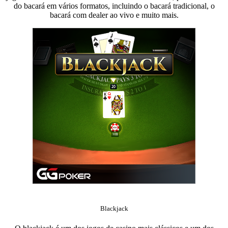
do bacará em vários formatos, incluindo o bacará tradicional, o
bacará com dealer ao vivo e muito mais.
Blackjack