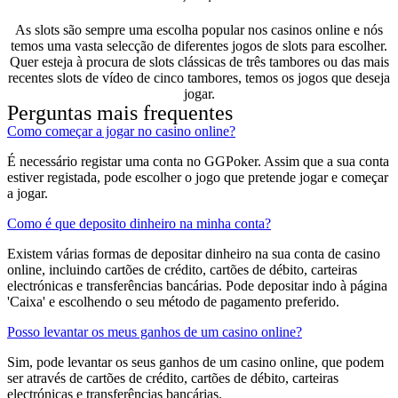
As slots são sempre uma escolha popular nos casinos online e nós
temos uma vasta selecção de diferentes jogos de slots para escolher.
Quer esteja à procura de slots clássicas de três tambores ou das mais
recentes slots de vídeo de cinco tambores, temos os jogos que deseja
jogar.
Perguntas mais frequentes
Como começar a jogar no casino online?
É necessário registar uma conta no GGPoker.
Assim que a sua conta
estiver registada, pode escolher o jogo que pretende jogar e começar
a jogar.
Como é que deposito dinheiro na minha conta?
Existem várias formas de depositar dinheiro na sua conta de casino
online, incluindo cartões de crédito, cartões de débito, carteiras
electrónicas e transferências bancárias. Pode depositar indo à página
'Caixa' e escolhendo o seu método de pagamento preferido.
Posso levantar os meus ganhos de um casino online?
Sim, pode levantar os seus ganhos de um casino online, que podem
ser através de cartões de crédito, cartões de débito, carteiras
electrónicas e transferências bancárias.