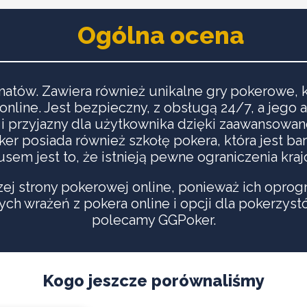
Ogólna ocena
matów. Zawiera również unikalne gry pokerowe, kt
line. Jest bezpieczny, z obsługą 24/7, a jego 
yjny i przyjazny dla użytkownika dzięki zaawan
er posiada również szkołę pokera, która jest b
sem jest to, że istnieją pewne ograniczenia kra
zej strony pokerowej online, ponieważ ich oprogr
zych wrażeń z pokera online i opcji dla pokerzy
polecamy GGPoker.
Kogo jeszcze porównaliśmy