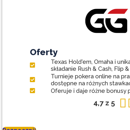
Oferty
Texas Hold'em, Omaha i unika
składanie Rush & Cash, Flip & 
Turnieje pokera online na pra
dostępne na różnych stawka
Oferuje i daje różne bonusy

4,7 z 5