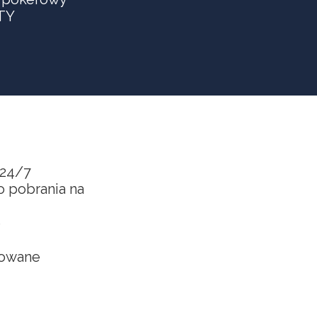
OTY
 24/7
 pobrania na
e
sowane