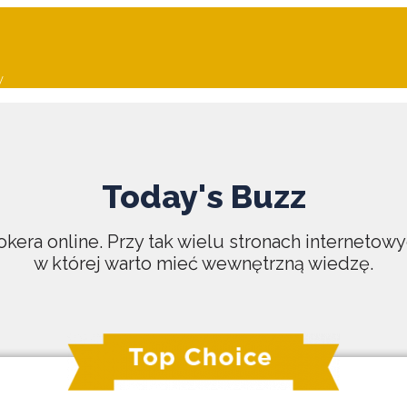
w
Today's Buzz
okera online. Przy tak wielu stronach internetowy
w której warto mieć wewnętrzną wiedzę.